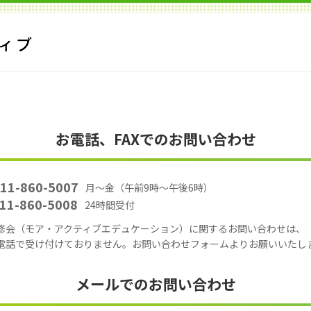
お電話、FAXでのお問い合わせ
11-860-5007
月～金（午前9時～午後6時）
11-860-5008
24時間受付
修会（モア・アクティブエデュケーション）に関するお問い合わせは、
話で受け付けておりません。お問い合わせフォームよりお願いいたし
メールでのお問い合わせ