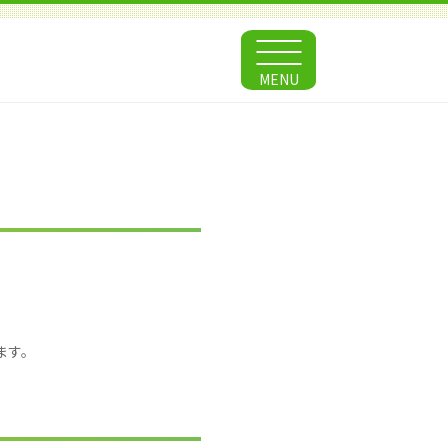
MENU
ます。