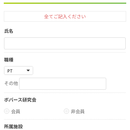
全てご記入ください
氏名
職種
その他
ボバース研究会
会員
非会員
所属施設