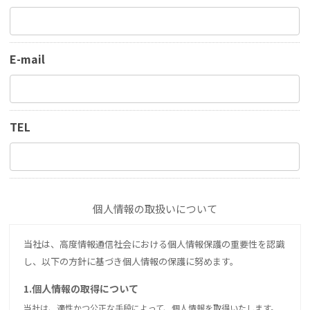
E-mail
TEL
個人情報の取扱いについて
当社は、高度情報通信社会における個人情報保護の重要性を認識
し、以下の方針に基づき個人情報の保護に努めます。
1.個人情報の取得について
当社は、適性かつ公正な手段によって、個人情報を取得いたします。